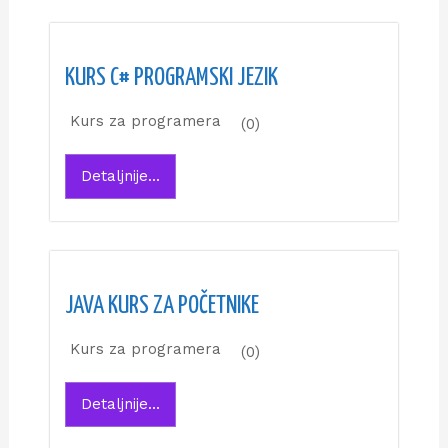
KURS C# PROGRAMSKI JEZIK
Kurs za programera
(0)
Detaljnije...
JAVA KURS ZA POČETNIKE
Kurs za programera
(0)
Detaljnije...