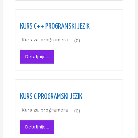
KURS C++ PROGRAMSKI JEZIK
Kurs za programera
(0)
Detaljnije...
KURS C PROGRAMSKI JEZIK
Kurs za programera
(0)
Detaljnije...